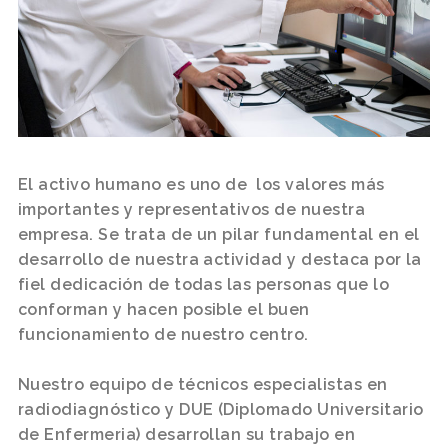
El activo humano es uno de los valores más
importantes y representativos de nuestra
empresa. Se trata de un pilar fundamental en el
desarrollo de nuestra actividad y destaca por la
fiel dedicación de todas las personas que lo
conforman y hacen posible el buen
funcionamiento de nuestro centro.
Nuestro equipo de técnicos especialistas en
radiodiagnóstico y DUE (Diplomado Universitario
de Enfermeria) desarrollan su trabajo en