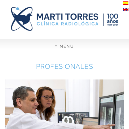
≡ MENÚ
PROFESIONALES